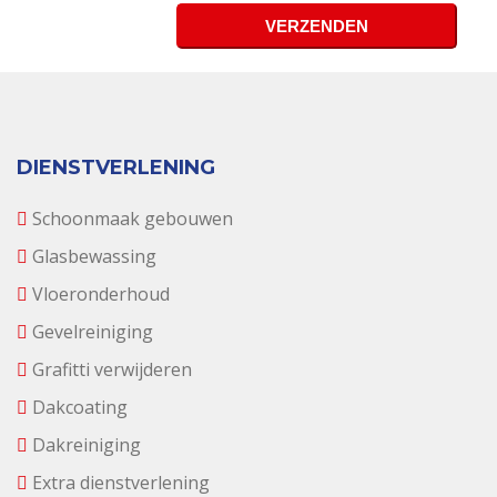
DIENSTVERLENING
Schoonmaak gebouwen
Glasbewassing
Vloeronderhoud
Gevelreiniging
Grafitti verwijderen
Dakcoating
Dakreiniging
Extra dienstverlening