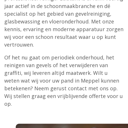
jaar actief in de schoonmaakbranche en dé
specialist op het gebied van gevelreiniging,
glasbewassing en vloeronderhoud. Met onze
kennis, ervaring en moderne apparatuur zorgen
wij voor een schoon resultaat waar u op kunt
vertrouwen.
Of het nu gaat om periodiek onderhoud, het
reinigen van gevels of het verwijderen van
graffiti, wij leveren altijd maatwerk. Wilt u
weten wat wij voor uw pand in Meppel kunnen
betekenen? Neem gerust contact met ons op.
Wij stellen graag een vrijblijvende offerte voor u
op.