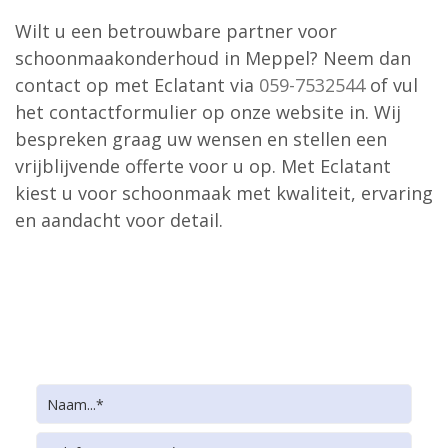
Wilt u een betrouwbare partner voor
schoonmaakonderhoud in Meppel? Neem dan
contact op met Eclatant via
059-7532544
of vul
het contactformulier op onze website in. Wij
bespreken graag uw wensen en stellen een
vrijblijvende offerte voor u op. Met Eclatant
kiest u voor schoonmaak met kwaliteit, ervaring
en aandacht voor detail.
Informatie of een offerte
aanvragen?