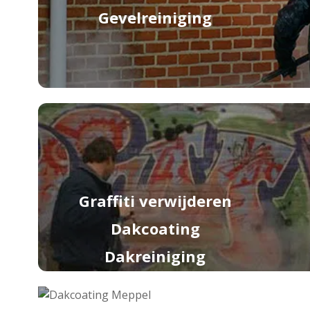
Gevelreiniging
Graffiti verwijderen
Dakcoating
Dakreiniging