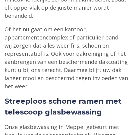
elk oppervlak op de juiste manier wordt
behandeld.
Of het nu gaat om een kantoor,
appartementencomplex of particulier pand –
wij zorgen dat alles weer fris, schoon en
representatief is. Ook voor dakreiniging of het
aanbrengen van een beschermende dakcoating
kunt u bij ons terecht. Daarmee blijft uw dak
langer mooi en beschermd tegen invloeden van
het weer.
Streeploos schone ramen met
telescoop glasbewassing
Onze glasbewassing in Meppel gebeurt met