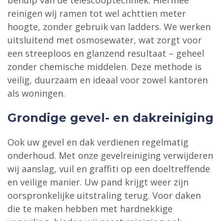
behulp van de telescooptechniek. Hiermee
reinigen wij ramen tot wel achttien meter
hoogte, zonder gebruik van ladders. We werken
uitsluitend met osmosewater, wat zorgt voor
een streeploos en glanzend resultaat – geheel
zonder chemische middelen. Deze methode is
veilig, duurzaam en ideaal voor zowel kantoren
als woningen.
Grondige gevel- en dakreiniging
Ook uw gevel en dak verdienen regelmatig
onderhoud. Met onze gevelreiniging verwijderen
wij aanslag, vuil en graffiti op een doeltreffende
en veilige manier. Uw pand krijgt weer zijn
oorspronkelijke uitstraling terug. Voor daken
die te maken hebben met hardnekkige