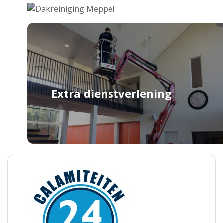
Extra dienstverlening